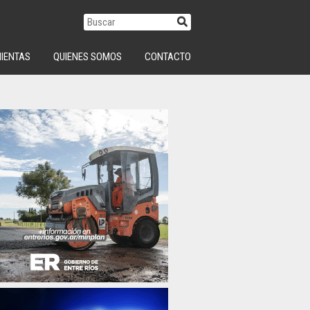
IENTAS
QUIENES SOMOS
CONTACTO