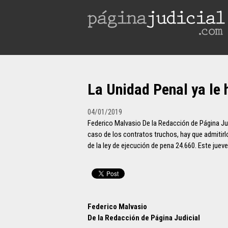
La Unidad Penal ya le 
04/01/2019
Federico Malvasio De la Redacción de Página Jud
caso de los contratos truchos, hay que admitirl
de la ley de ejecución de pena 24.660. Este jueve
Federico Malvasio
De la Redacción de Página Judicial