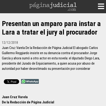
Presentan un amparo para instar a
Lara a tratar el jury al procurador
12/12/2018
Juan Cruz Varela De la Redacción de Página Judicial El abogado Carlos
Guillermo Reggiardo insiste en su denuncia contra el procurador Jorge
García y ahora sumó a otro actor en esta novela: el diputado Diego Lara,
presidente del Jurado de Enjuiciamiento, a quien acusa por abuso de
autoridad por haber desestimado su presentación por considerar
Juan Cruz Varela
De la Redacción de Página Judicial