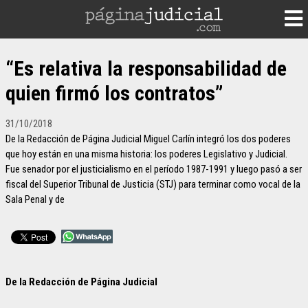
“Es relativa la responsabilidad de
quien firmó los contratos”
31/10/2018
De la Redacción de Página Judicial Miguel Carlín integró los dos poderes
que hoy están en una misma historia: los poderes Legislativo y Judicial.
Fue senador por el justicialismo en el período 1987-1991 y luego pasó a ser
fiscal del Superior Tribunal de Justicia (STJ) para terminar como vocal de la
Sala Penal y de
De la Redacción de Página Judicial