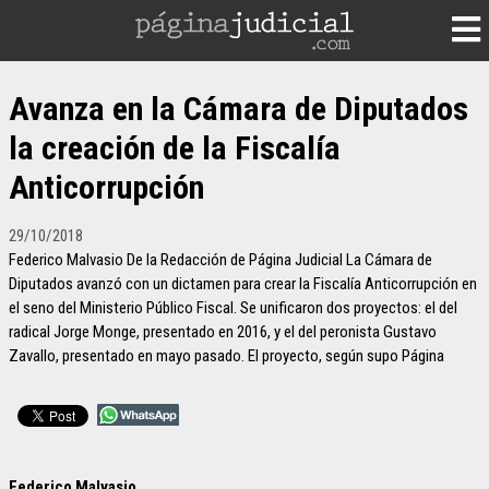
Avanza en la Cámara de Diputados
la creación de la Fiscalía
Anticorrupción
29/10/2018
Federico Malvasio De la Redacción de Página Judicial La Cámara de
Diputados avanzó con un dictamen para crear la Fiscalía Anticorrupción en
el seno del Ministerio Público Fiscal. Se unificaron dos proyectos: el del
radical Jorge Monge, presentado en 2016, y el del peronista Gustavo
Zavallo, presentado en mayo pasado. El proyecto, según supo Página
Federico Malvasio