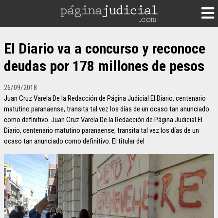
El Diario va a concurso y reconoce
deudas por 178 millones de pesos
26/09/2018
Juan Cruz Varela De la Redacción de Página Judicial El Diario, centenario
matutino paranaense, transita tal vez los días de un ocaso tan anunciado
como definitivo. Juan Cruz Varela De la Redacción de Página Judicial El
Diario, centenario matutino paranaense, transita tal vez los días de un
ocaso tan anunciado como definitivo. El titular del