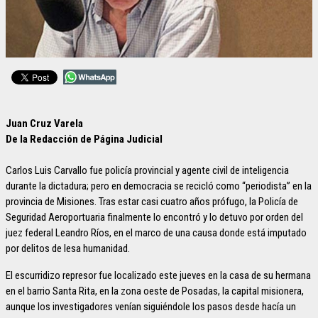
Juan Cruz Varela
De la Redacción de Página Judicial
Carlos Luis Carvallo fue policía provincial y agente civil de inteligencia
durante la dictadura; pero en democracia se recicló como “periodista” en la
provincia de Misiones. Tras estar casi cuatro años prófugo, la Policía de
Seguridad Aeroportuaria finalmente lo encontró y lo detuvo por orden del
juez federal Leandro Ríos, en el marco de una causa donde está imputado
por delitos de lesa humanidad.
El escurridizo represor fue localizado este jueves en la casa de su hermana
en el barrio Santa Rita, en la zona oeste de Posadas, la capital misionera,
aunque los investigadores venían siguiéndole los pasos desde hacía un