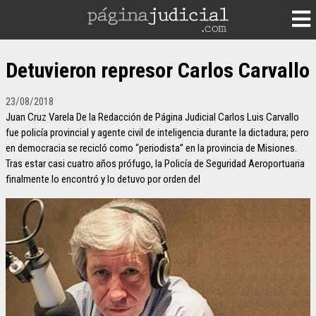
Detuvieron represor Carlos Carvallo
23/08/2018
Juan Cruz Varela De la Redacción de Página Judicial Carlos Luis Carvallo
fue policía provincial y agente civil de inteligencia durante la dictadura; pero
en democracia se recicló como “periodista” en la provincia de Misiones.
Tras estar casi cuatro años prófugo, la Policía de Seguridad Aeroportuaria
finalmente lo encontró y lo detuvo por orden del