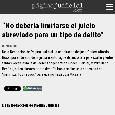
“No debería limitarse el juicio
abreviado para un tipo de delito”
03/08/2018
De la Redacción de Página Judicial La absolución del juez Carlos Alfredo
Rossi por el Jurado de Enjuiciamiento sigue dejando tela para cortar y entre
tantas voces está la del defensor general de Poder Judicial, Maximiliano
Benítez, quien planteó como desafío hacia adelante la necesidad de
“minimizar los riesgos” para que no haya otra Micaela
De la Redacción de Página Judicial