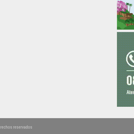
erechos reservados