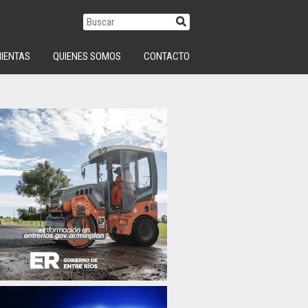
IENTAS
QUIENES SOMOS
CONTACTO