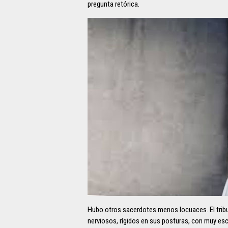
pregunta retórica.
Hubo otros sacerdotes menos locuaces. El tribun
nerviosos, rígidos en sus posturas, con muy esc