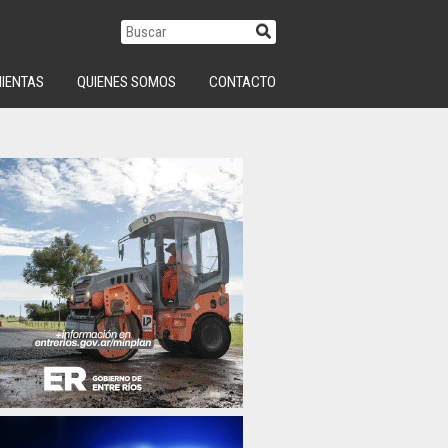
IENTAS
QUIENES SOMOS
CONTACTO