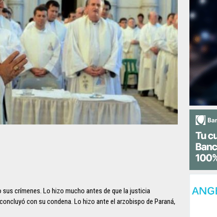
 sus crímenes. Lo hizo mucho antes de que la justicia
concluyó con su condena. Lo hizo ante el arzobispo de Paraná,