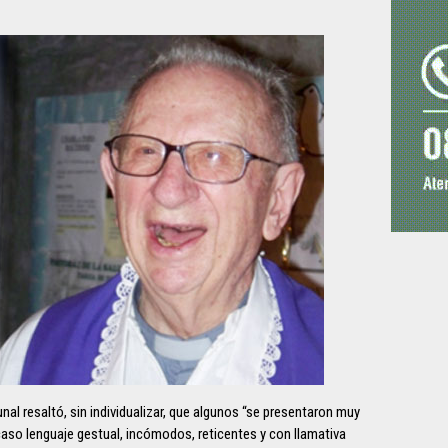
al resaltó, sin individualizar, que algunos “se presentaron muy
aso lenguaje gestual, incómodos, reticentes y con llamativa