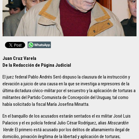
Juan Cruz Varela
De la Redacción de Página Judicial
El juez federal Pablo Andrés Seró dispuso la clausura de la instrucción y
elevación a juicio de una causa en la que se investiga a represores de la
última dictadura cívico-militar por el secuestro y la aplicación de torturas a
militantes del Partido Comunista de Concepción del Uruguay, tal como
había solicitado la fiscal María Josefina Minatta.
En el banquillo de los acusados estarán sentados el ex militar José Luis
Palacios y el ex policía federal Julio César Rodríguez, alias
Moscardón
Verde
. El primero está acusado por los delitos de allanamiento ilegal de
domicilio, privación ilegítima de la libertad y aplicación de torturas;