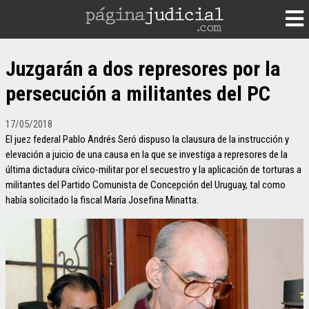
Juzgarán a dos represores por la
persecución a militantes del PC
17/05/2018
El juez federal Pablo Andrés Seró dispuso la clausura de la instrucción y
elevación a juicio de una causa en la que se investiga a represores de la
última dictadura cívico-militar por el secuestro y la aplicación de torturas a
militantes del Partido Comunista de Concepción del Uruguay, tal como
había solicitado la fiscal María Josefina Minatta.