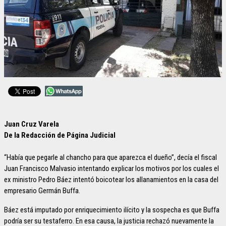
Juan Cruz Varela
De la Redacción de Página Judicial
“Había que pegarle al chancho para que aparezca el dueño”, decía el fiscal
Juan Francisco Malvasio intentando explicar los motivos por los cuales el
ex ministro Pedro Báez intentó boicotear los allanamientos en la casa del
empresario Germán Buffa.
Báez está imputado por enriquecimiento ilícito y la sospecha es que Buffa
podría ser su testaferro. En esa causa, la justicia rechazó nuevamente la