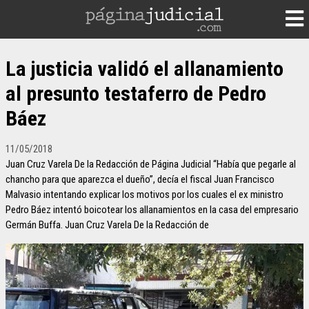
La justicia validó el allanamiento
al presunto testaferro de Pedro
Báez
11/05/2018
Juan Cruz Varela De la Redacción de Página Judicial “Había que pegarle al
chancho para que aparezca el dueño”, decía el fiscal Juan Francisco
Malvasio intentando explicar los motivos por los cuales el ex ministro
Pedro Báez intentó boicotear los allanamientos en la casa del empresario
Germán Buffa. Juan Cruz Varela De la Redacción de