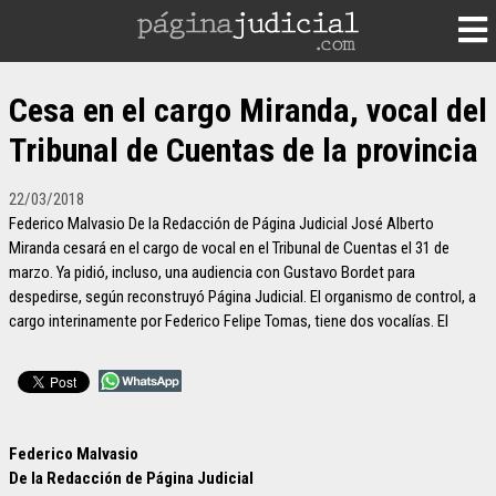
Cesa en el cargo Miranda, vocal del
Tribunal de Cuentas de la provincia
22/03/2018
Federico Malvasio De la Redacción de Página Judicial José Alberto
Miranda cesará en el cargo de vocal en el Tribunal de Cuentas el 31 de
marzo. Ya pidió, incluso, una audiencia con Gustavo Bordet para
despedirse, según reconstruyó Página Judicial. El organismo de control, a
cargo interinamente por Federico Felipe Tomas, tiene dos vocalías. El
Federico Malvasio
De la Redacción de Página Judicial