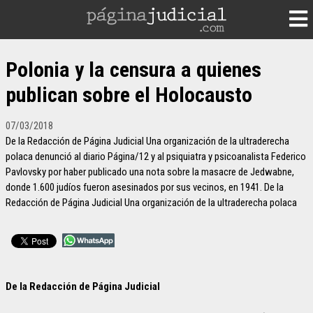
Polonia y la censura a quienes
publican sobre el Holocausto
07/03/2018
De la Redacción de Página Judicial Una organización de la ultraderecha
polaca denunció al diario Página/12 y al psiquiatra y psicoanalista Federico
Pavlovsky por haber publicado una nota sobre la masacre de Jedwabne,
donde 1.600 judíos fueron asesinados por sus vecinos, en 1941. De la
Redacción de Página Judicial Una organización de la ultraderecha polaca
De la Redacción de Página Judicial