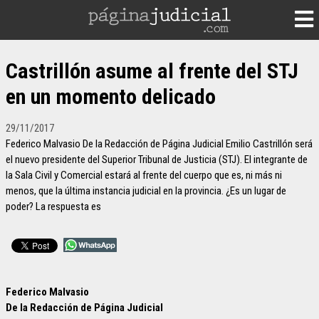
Castrillón asume al frente del STJ
en un momento delicado
29/11/2017
Federico Malvasio De la Redacción de Página Judicial Emilio Castrillón será
el nuevo presidente del Superior Tribunal de Justicia (STJ). El integrante de
la Sala Civil y Comercial estará al frente del cuerpo que es, ni más ni
menos, que la última instancia judicial en la provincia. ¿Es un lugar de
poder? La respuesta es
Federico Malvasio
De la Redacción de Página Judicial