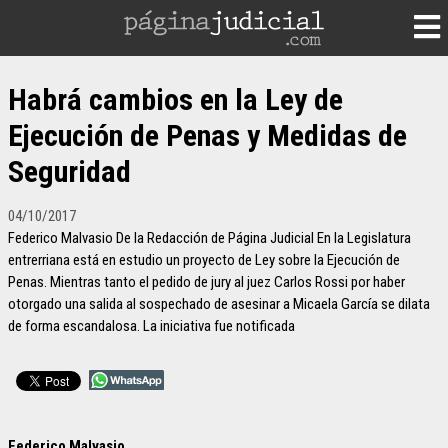
Habrá cambios en la Ley de
Ejecución de Penas y Medidas de
Seguridad
04/10/2017
Federico Malvasio De la Redacción de Página Judicial En la Legislatura
entrerriana está en estudio un proyecto de Ley sobre la Ejecución de
Penas. Mientras tanto el pedido de jury al juez Carlos Rossi por haber
otorgado una salida al sospechado de asesinar a Micaela García se dilata
de forma escandalosa. La iniciativa fue notificada
Federico Malvasio