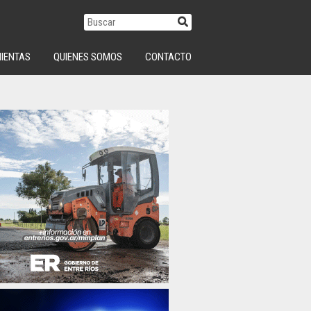
IENTAS
QUIENES SOMOS
CONTACTO