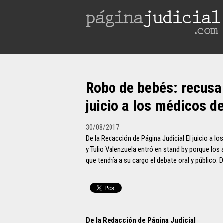
Robo de bebés: recusar
juicio a los médicos de
30/08/2017
De la Redacción de Página Judicial El juicio a 
y Tulio Valenzuela entró en stand by porque lo
que tendría a su cargo el debate oral y público. 
De la Redacción de Página Judicial