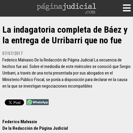
La indagatoria completa de Báez y
la entrega de Urribarri que no fue
07/07/2017
Federico Malvasio De la Redacción de Página Judicial La secuencia de
hechos fue así. Sobre el mediodía de este miércoles se conoció que Sergio
Urribarri, a través de una nota presentada por sus abogados en el
Ministerio Público Fiscal, se ponía a disposición para declarar en la causa
en la que se investigan negociaciones incompatibles
Federico Malvasio
De la Redacción de Página Judicial