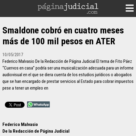
Smaldone cobró en cuatro meses
más de 100 mil pesos en ATER
10/05/2017
Federico Malvasio De la Redacción de Página Judicial El tema de Fito Páez
“Cuervos en casa” podría ser una musicalización adecuada para un informe
audiovisual en el que se diera cuenta de los estudios jurídicos o abogados
que se han encargado de prestar servicios al Estado para cobrar impuestos
pese a tener un empleo en
Federico Malvasio
De la Redacción de Página Judicial