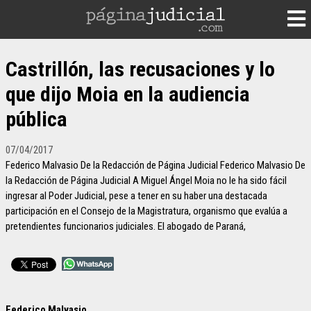
Castrillón, las recusaciones y lo
que dijo Moia en la audiencia
pública
07/04/2017
Federico Malvasio De la Redacción de Página Judicial Federico Malvasio De
la Redacción de Página Judicial A Miguel Ángel Moia no le ha sido fácil
ingresar al Poder Judicial, pese a tener en su haber una destacada
participación en el Consejo de la Magistratura, organismo que evalúa a
pretendientes funcionarios judiciales. El abogado de Paraná,
Federico Malvasio