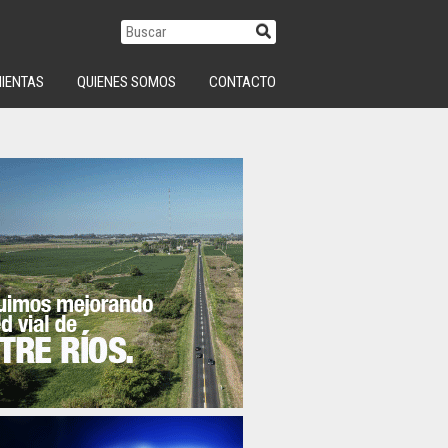
IENTAS
QUIENES SOMOS
CONTACTO