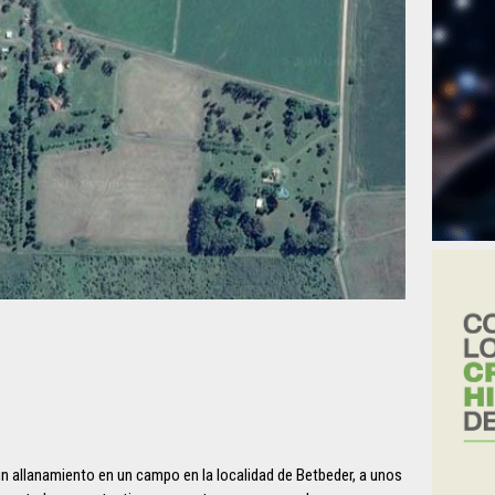
 un allanamiento en un campo en la localidad de Betbeder, a unos