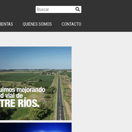
IENTAS
QUIENES SOMOS
CONTACTO