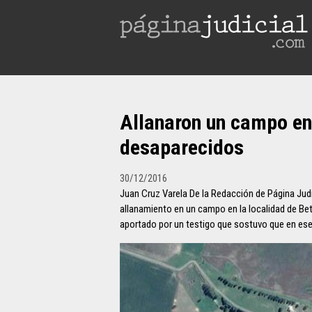
Allanaron un campo en
desaparecidos
30/12/2016
Juan Cruz Varela De la Redacción de Página Judic
allanamiento en un campo en la localidad de Bet
aportado por un testigo que sostuvo que en ese