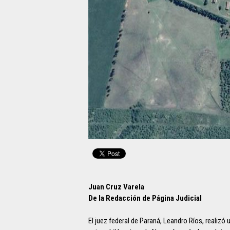
Juan Cruz Varela
De la Redacción de Página Judicial
El juez federal de Paraná, Leandro Ríos, realizó