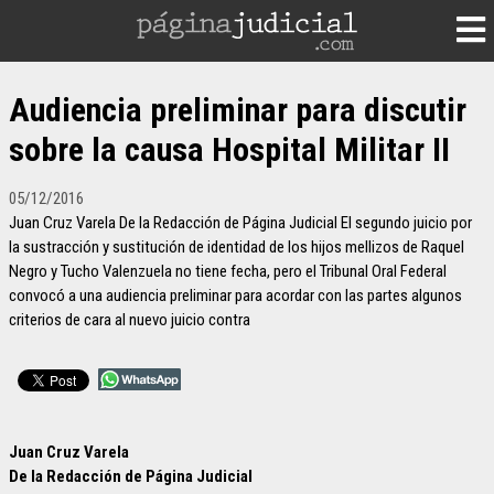
Audiencia preliminar para discutir
sobre la causa Hospital Militar II
05/12/2016
Juan Cruz Varela De la Redacción de Página Judicial El segundo juicio por
la sustracción y sustitución de identidad de los hijos mellizos de Raquel
Negro y Tucho Valenzuela no tiene fecha, pero el Tribunal Oral Federal
convocó a una audiencia preliminar para acordar con las partes algunos
criterios de cara al nuevo juicio contra
Juan Cruz Varela
De la Redacción de Página Judicial