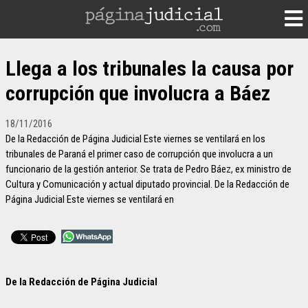
Llega a los tribunales la causa por
corrupción que involucra a Báez
18/11/2016
De la Redacción de Página Judicial Este viernes se ventilará en los
tribunales de Paraná el primer caso de corrupción que involucra a un
funcionario de la gestión anterior. Se trata de Pedro Báez, ex ministro de
Cultura y Comunicación y actual diputado provincial. De la Redacción de
Página Judicial Este viernes se ventilará en
De la Redacción de Página Judicial