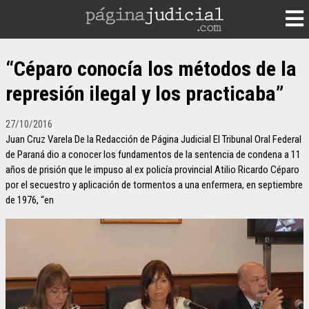
“Céparo conocía los métodos de la
represión ilegal y los practicaba”
27/10/2016
Juan Cruz Varela De la Redacción de Página Judicial El Tribunal Oral Federal
de Paraná dio a conocer los fundamentos de la sentencia de condena a 11
años de prisión que le impuso al ex policía provincial Atilio Ricardo Céparo
por el secuestro y aplicación de tormentos a una enfermera, en septiembre
de 1976, “en