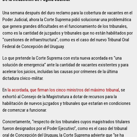
Una semana después del duro reclamo para la cobertura de vacantes en el
Poder Judicial, ahora la Corte Suprema pidió solucionar una problemática
que genera grandes dificultades en el funcionamiento de los tribunales,
como es la cantidad de juzgados y tribunales que no están habilitados por
“cuestiones de infraestructura”, como es el caso del nuevo Tribunal Oral
Federal de Concepción del Uruguay.
Lo que pretende la Corte Suprema con esta nueva acordada es “una
solución de emergencia” ante la cantidad de vacantes existentes y para
acelerar los juicios, incluidas las causas por crímenes de la última
dictadura cívico-militar.
En
la acordada, que firman los cinco ministros del máximo tribunal
, se
exhortó al Consejo de la Magistratura a dotar de recursos para la
habilitación de nuevos juzgados y tribunales que estarían en condiciones
de comenzar a funcionar.
Concretamente, “respecto de los tribunales cuyos magistrados titulares
fueron designados por el Poder Ejecutivo”, como es el caso del tribunal
oral de Concepción del Uruguay, la Corte Suprema advierte que “se ha