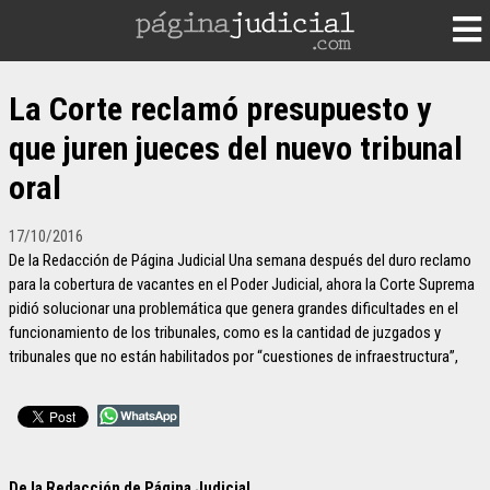
La Corte reclamó presupuesto y
que juren jueces del nuevo tribunal
oral
17/10/2016
De la Redacción de Página Judicial Una semana después del duro reclamo
para la cobertura de vacantes en el Poder Judicial, ahora la Corte Suprema
pidió solucionar una problemática que genera grandes dificultades en el
funcionamiento de los tribunales, como es la cantidad de juzgados y
tribunales que no están habilitados por “cuestiones de infraestructura”,
De la Redacción de Página Judicial