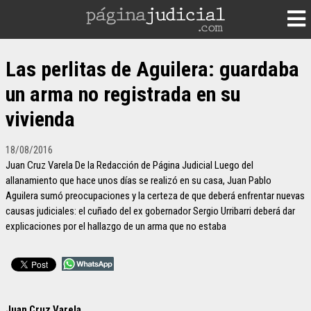
Las perlitas de Aguilera: guardaba
un arma no registrada en su
vivienda
18/08/2016
Juan Cruz Varela De la Redacción de Página Judicial Luego del
allanamiento que hace unos días se realizó en su casa, Juan Pablo
Aguilera sumó preocupaciones y la certeza de que deberá enfrentar nuevas
causas judiciales: el cuñado del ex gobernador Sergio Urribarri deberá dar
explicaciones por el hallazgo de un arma que no estaba
Juan Cruz Varela