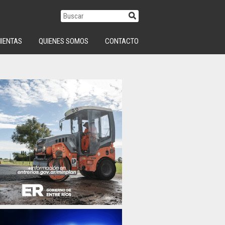
IENTAS
QUIENES SOMOS
CONTACTO