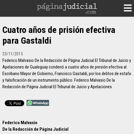
Cuatro años de prisión efectiva
para Gastaldi
23/11/2015
Federico Malvasio De la Redacción de Página Judicial El Tribunal de Juicio y
Apelaciones de Gualeguay condenó a cuatro años de presión efectiva al
Escribano Mayor de Gobierno, Francisco Gastaldi, por los delitos de estafa
y falsificación de un instrumento público. Federico Malvasio De la
Redacción de Página Judicial El Tribunal de Juicio y Apelaciones
Federico Malvasio
De la Redacción de Página Judicial