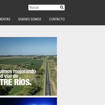
IENTAS
QUIENES SOMOS
CONTACTO