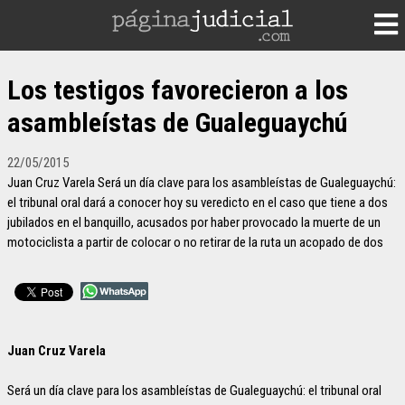
Los testigos favorecieron a los
asambleístas de Gualeguaychú
22/05/2015
Juan Cruz Varela Será un día clave para los asambleístas de Gualeguaychú:
el tribunal oral dará a conocer hoy su veredicto en el caso que tiene a dos
jubilados en el banquillo, acusados por haber provocado la muerte de un
motociclista a partir de colocar o no retirar de la ruta un acopado de dos
Juan Cruz Varela
Será un día clave para los asambleístas de Gualeguaychú: el tribunal oral