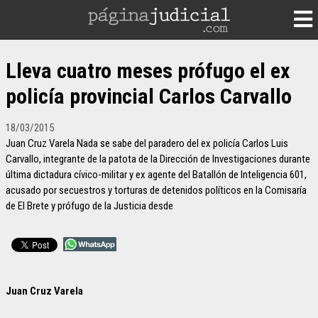
Lleva cuatro meses prófugo el ex
policía provincial Carlos Carvallo
18/03/2015
Juan Cruz Varela Nada se sabe del paradero del ex policía Carlos Luis
Carvallo, integrante de la patota de la Dirección de Investigaciones durante
última dictadura cívico-militar y ex agente del Batallón de Inteligencia 601,
acusado por secuestros y torturas de detenidos políticos en la Comisaría
de El Brete y prófugo de la Justicia desde
Juan Cruz Varela