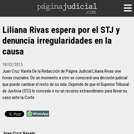
Liliana Rivas espera por el STJ y
denuncia irregularidades en la
causa
18/02/2015
Juan Cruz Varela De la Redacción de Página Judicial Liliana Rivas vive
horas cruciales. De un momento a otro se conocerá una decisión judicial
que puede cambiar el resto de su vida. Depende de que el Superior Tribunal
de Justicia (STJ) le conceda o no un recurso extraordinario para llevar su
caso ante la Corte
Juan Cruz Varela