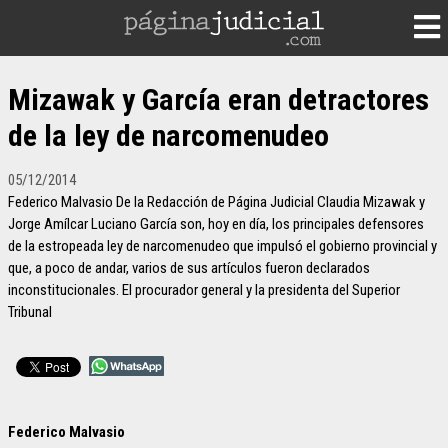
Mizawak y García eran detractores
de la ley de narcomenudeo
05/12/2014
Federico Malvasio De la Redacción de Página Judicial Claudia Mizawak y
Jorge Amílcar Luciano García son, hoy en día, los principales defensores
de la estropeada ley de narcomenudeo que impulsó el gobierno provincial y
que, a poco de andar, varios de sus artículos fueron declarados
inconstitucionales. El procurador general y la presidenta del Superior
Tribunal
Federico Malvasio