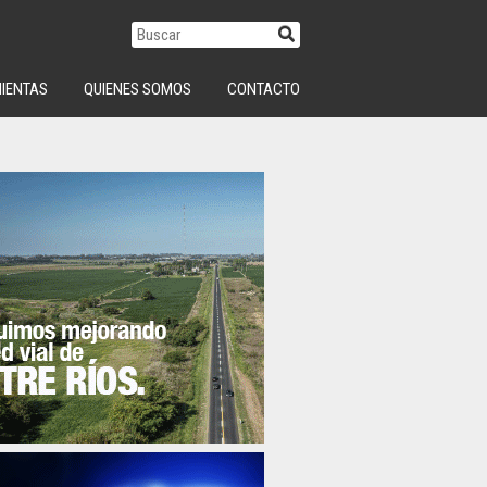
IENTAS
QUIENES SOMOS
CONTACTO