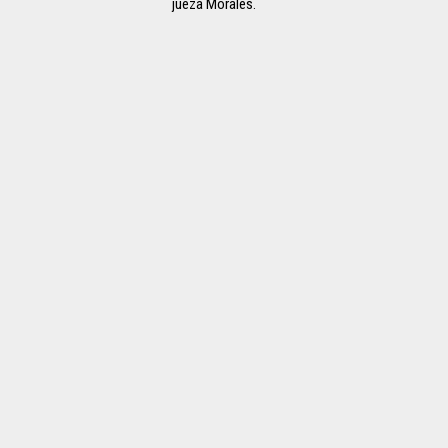
jueza Morales.