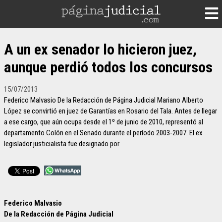
A un ex senador lo hicieron juez,
aunque perdió todos los concursos
15/07/2013
Federico Malvasio De la Redacción de Página Judicial Mariano Alberto
López se convirtió en juez de Garantías en Rosario del Tala. Antes de llegar
a ese cargo, que aún ocupa desde el 1º de junio de 2010, representó al
departamento Colón en el Senado durante el período 2003-2007. El ex
legislador justicialista fue designado por
Federico Malvasio
De la Redacción de Página Judicial