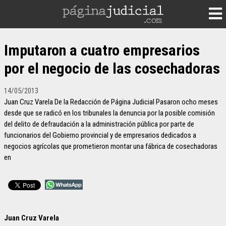
Imputaron a cuatro empresarios
por el negocio de las cosechadoras
14/05/2013
Juan Cruz Varela De la Redacción de Página Judicial Pasaron ocho meses
desde que se radicó en los tribunales la denuncia por la posible comisión
del delito de defraudación a la administración pública por parte de
funcionarios del Gobierno provincial y de empresarios dedicados a
negocios agrícolas que prometieron montar una fábrica de cosechadoras
en
Juan Cruz Varela