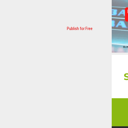
Publish for Free