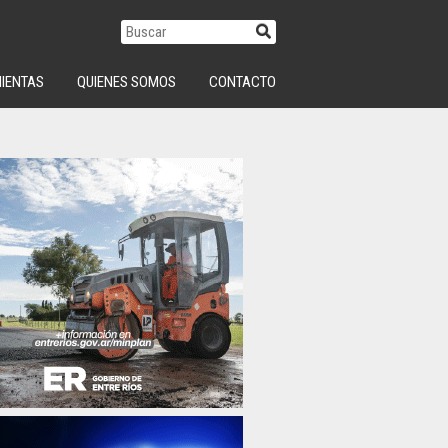
IENTAS
QUIENES SOMOS
CONTACTO