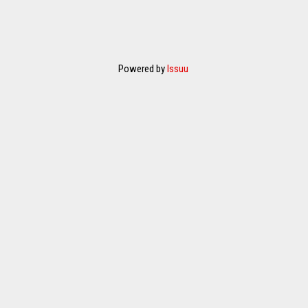
Powered by
Issuu